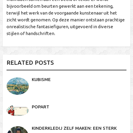
bijvoorbeeld om beurten gewerkt aan een tekening,
terwijl het werk van de voorgaande kunstenaar uit het
zicht wordt genomen. Op deze manier ontstaan prachtige
onrealistische fantasiefiguren, uitgevoerd in diverse
stijlen of handschriften.
RELATED POSTS
KUBISME
POPART
KINDERKLEDIJ ZELF MAKEN: EEN STERK