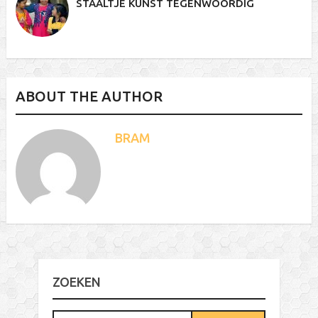
STAALTJE KUNST TEGENWOORDIG
ABOUT THE AUTHOR
BRAM
ZOEKEN