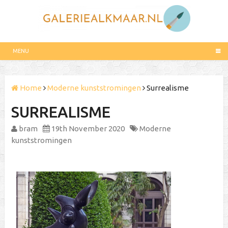
MENU
Home
Moderne kunststromingen
Surrealisme
SURREALISME
bram
19th November 2020
Moderne
kunststromingen