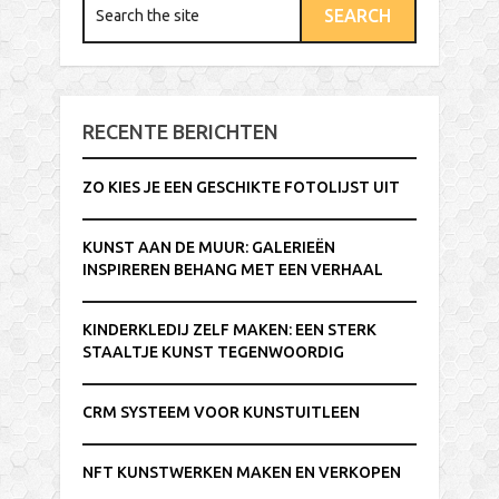
RECENTE BERICHTEN
ZO KIES JE EEN GESCHIKTE FOTOLIJST UIT
KUNST AAN DE MUUR: GALERIEËN
INSPIREREN BEHANG MET EEN VERHAAL
KINDERKLEDIJ ZELF MAKEN: EEN STERK
STAALTJE KUNST TEGENWOORDIG
CRM SYSTEEM VOOR KUNSTUITLEEN
NFT KUNSTWERKEN MAKEN EN VERKOPEN