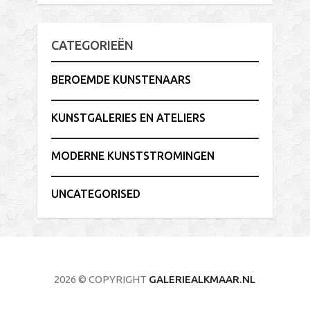
CATEGORIEËN
BEROEMDE KUNSTENAARS
KUNSTGALERIES EN ATELIERS
MODERNE KUNSTSTROMINGEN
UNCATEGORISED
2026 © COPYRIGHT
GALERIEALKMAAR.NL